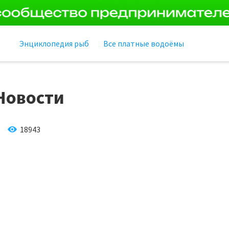
Энциклопедия рыб
Все платные водоёмы
Новости
18943