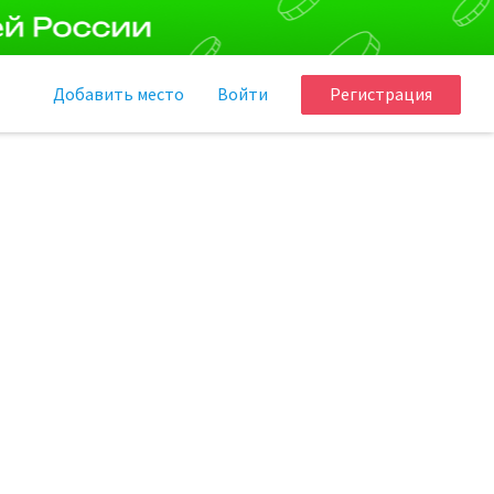
Добавить
место
Войти
Регистрация