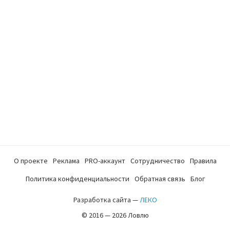
О проекте
Реклама
PRO-аккаунт
Сотрудничество
Правила
Политика конфиденциальности
Обратная связь
Блог
Разработка сайта —
ЛЕКО
© 2016 — 2026 Ловлю