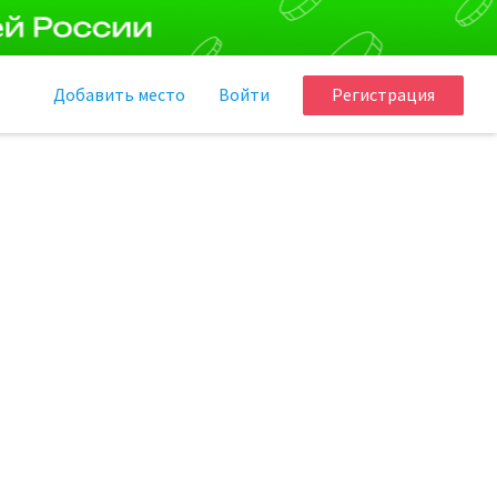
Добавить
место
Войти
Регистрация