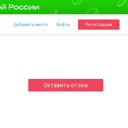
Добавить
место
Войти
Регистрация
Оставить отзыв