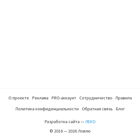
О проекте
Реклама
PRO-аккаунт
Сотрудничество
Правила
Политика конфиденциальности
Обратная связь
Блог
Разработка сайта —
ЛЕКО
© 2016 — 2026 Ловлю