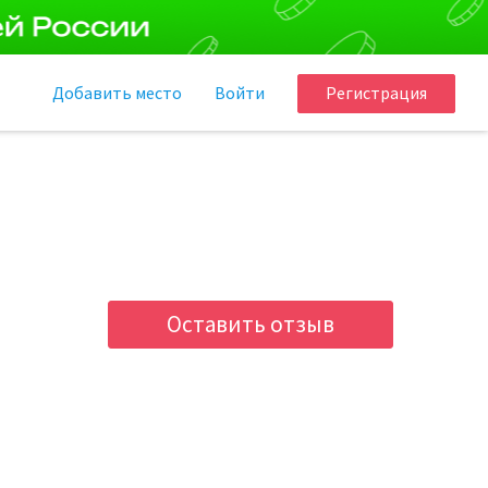
Добавить
место
Войти
Регистрация
Оставить отзыв