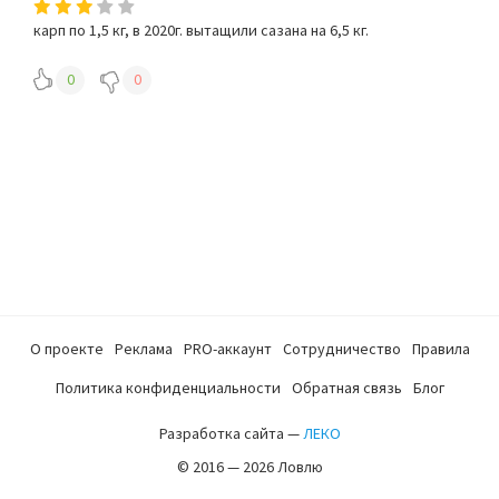
карп по 1,5 кг, в 2020г. вытащили сазана на 6,5 кг.
0
0
О проекте
Реклама
PRO-аккаунт
Сотрудничество
Правила
Политика конфиденциальности
Обратная связь
Блог
Разработка сайта —
ЛЕКО
© 2016 — 2026 Ловлю