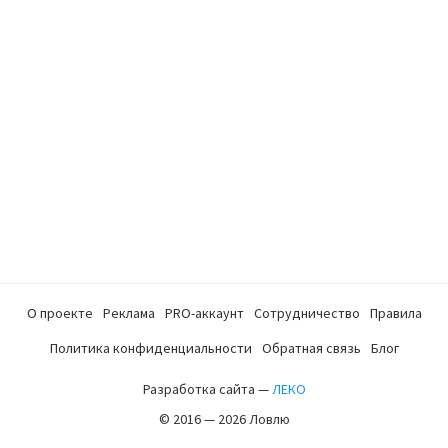
О проекте
Реклама
PRO-аккаунт
Сотрудничество
Правила
Политика конфиденциальности
Обратная связь
Блог
Разработка сайта —
ЛЕКО
© 2016 — 2026 Ловлю