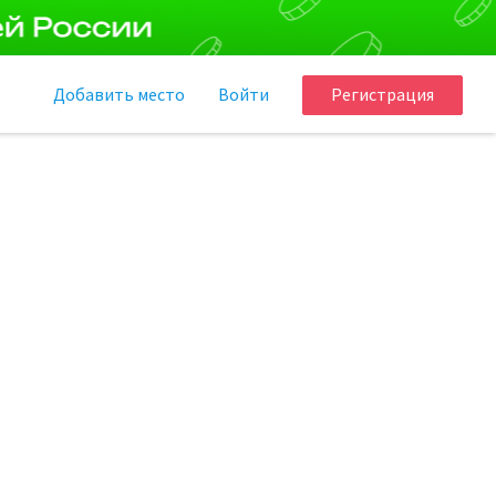
Добавить
место
Войти
Регистрация