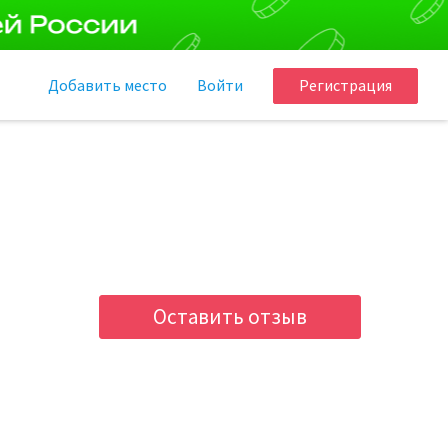
Добавить
место
Войти
Регистрация
Оставить отзыв