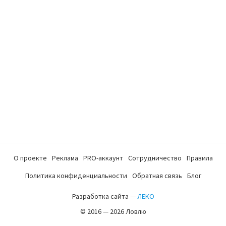
О проекте
Реклама
PRO-аккаунт
Сотрудничество
Правила
Политика конфиденциальности
Обратная связь
Блог
Разработка сайта —
ЛЕКО
© 2016 — 2026 Ловлю