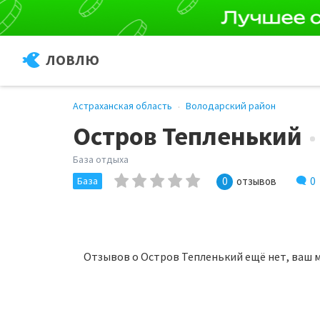
ЛОВЛЮ
Астраханская область
Володарский район
Остров Тепленький
База отдыха
0
База
0
отзывов
Отзывов о Остров Тепленький ещё нет, ваш 