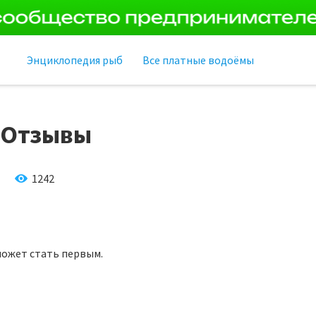
Энциклопедия рыб
Все платные водоёмы
Отзывы
1242
может стать первым.