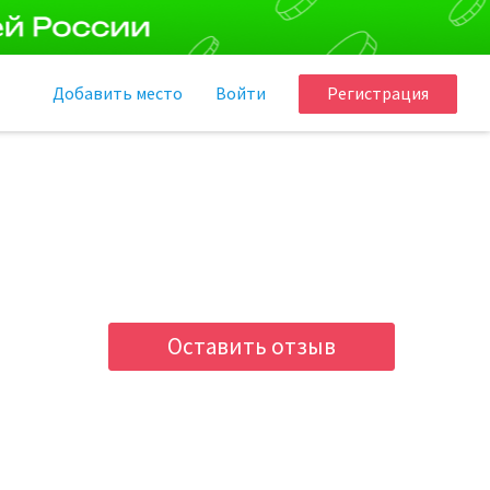
Добавить
место
Войти
Регистрация
Оставить отзыв