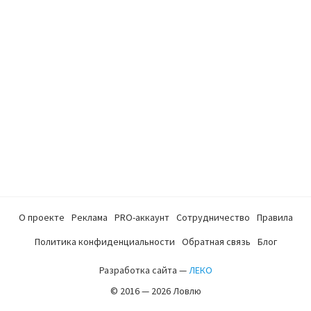
О проекте
Реклама
PRO-аккаунт
Сотрудничество
Правила
Политика конфиденциальности
Обратная связь
Блог
Разработка сайта —
ЛЕКО
© 2016 — 2026 Ловлю