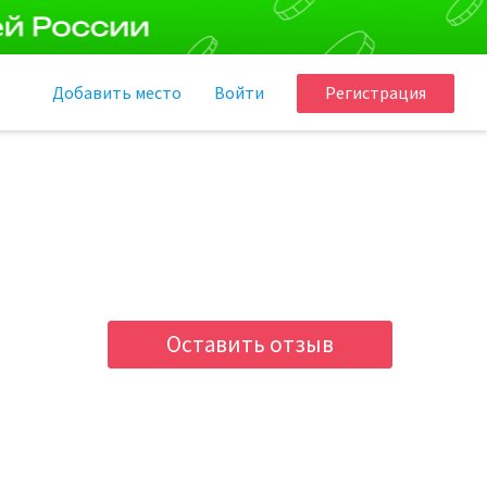
Добавить
место
Войти
Регистрация
Оставить отзыв