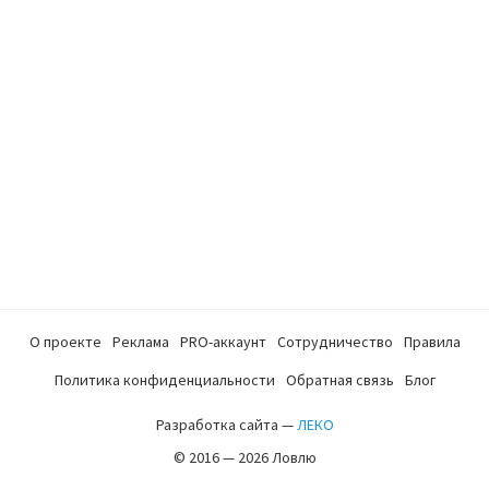
О проекте
Реклама
PRO-аккаунт
Сотрудничество
Правила
Политика конфиденциальности
Обратная связь
Блог
Разработка сайта —
ЛЕКО
© 2016 — 2026 Ловлю