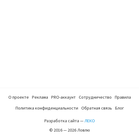
О проекте
Реклама
PRO-аккаунт
Сотрудничество
Правила
Политика конфиденциальности
Обратная связь
Блог
Разработка сайта —
ЛЕКО
© 2016 — 2026 Ловлю