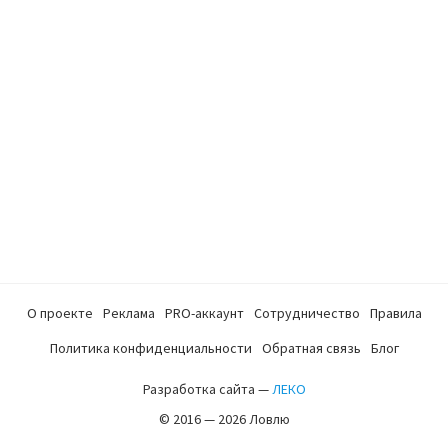
О проекте
Реклама
PRO-аккаунт
Сотрудничество
Правила
Политика конфиденциальности
Обратная связь
Блог
Разработка сайта —
ЛЕКО
© 2016 — 2026 Ловлю