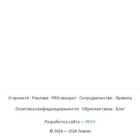
О проекте
Реклама
PRO-аккаунт
Сотрудничество
Правила
Политика конфиденциальности
Обратная связь
Блог
Разработка сайта —
ЛЕКО
© 2016 — 2026 Ловлю