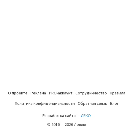
О проекте
Реклама
PRO-аккаунт
Сотрудничество
Правила
Политика конфиденциальности
Обратная связь
Блог
Разработка сайта —
ЛЕКО
© 2016 — 2026 Ловлю