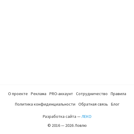
О проекте
Реклама
PRO-аккаунт
Сотрудничество
Правила
Политика конфиденциальности
Обратная связь
Блог
Разработка сайта —
ЛЕКО
© 2016 — 2026 Ловлю