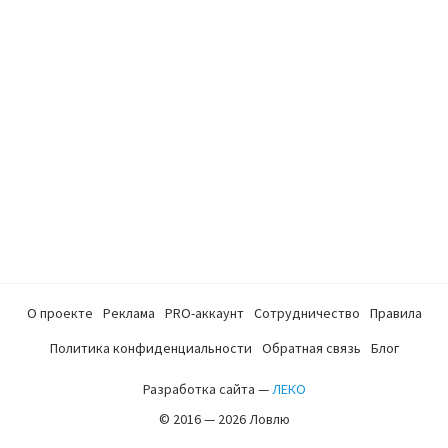
О проекте
Реклама
PRO-аккаунт
Сотрудничество
Правила
Политика конфиденциальности
Обратная связь
Блог
Разработка сайта —
ЛЕКО
© 2016 — 2026 Ловлю