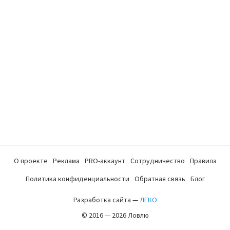
О проекте
Реклама
PRO-аккаунт
Сотрудничество
Правила
Политика конфиденциальности
Обратная связь
Блог
Разработка сайта —
ЛЕКО
© 2016 — 2026 Ловлю