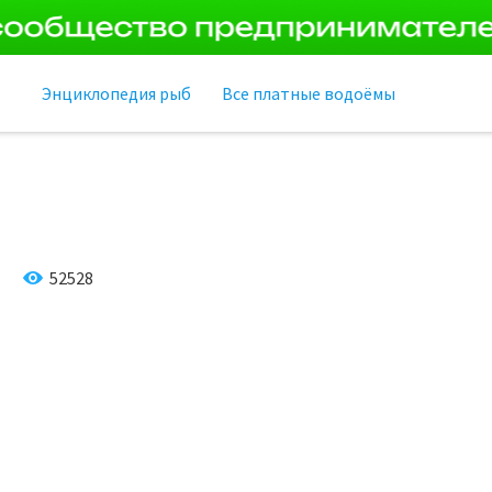
Энциклопедия рыб
Все платные водоёмы
52528