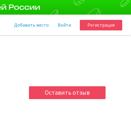
Добавить
место
Войти
Регистрация
Оставить отзыв