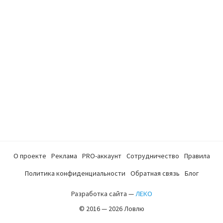
О проекте
Реклама
PRO-аккаунт
Сотрудничество
Правила
Политика конфиденциальности
Обратная связь
Блог
Разработка сайта —
ЛЕКО
© 2016 — 2026 Ловлю