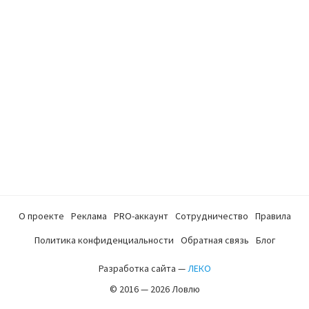
О проекте
Реклама
PRO-аккаунт
Сотрудничество
Правила
Политика конфиденциальности
Обратная связь
Блог
Разработка сайта —
ЛЕКО
© 2016 — 2026 Ловлю