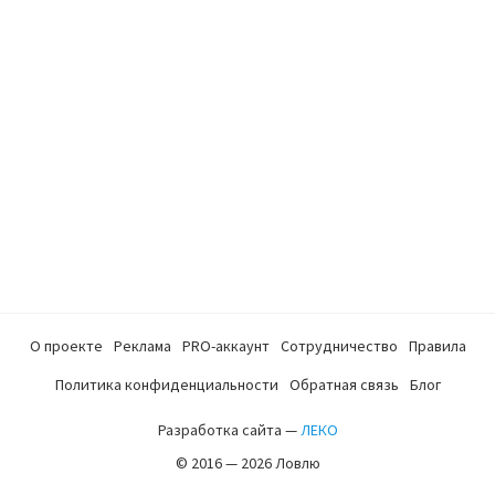
О проекте
Реклама
PRO-аккаунт
Сотрудничество
Правила
Политика конфиденциальности
Обратная связь
Блог
Разработка сайта —
ЛЕКО
© 2016 — 2026 Ловлю