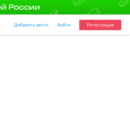
Добавить
место
Войти
Регистрация