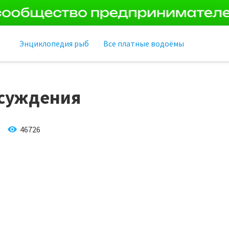
Энциклопедия рыб
Все платные водоёмы
суждения
46726