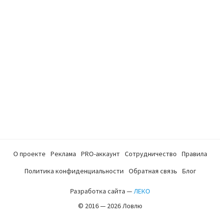
О проекте
Реклама
PRO-аккаунт
Сотрудничество
Правила
Политика конфиденциальности
Обратная связь
Блог
Разработка сайта —
ЛЕКО
© 2016 — 2026 Ловлю