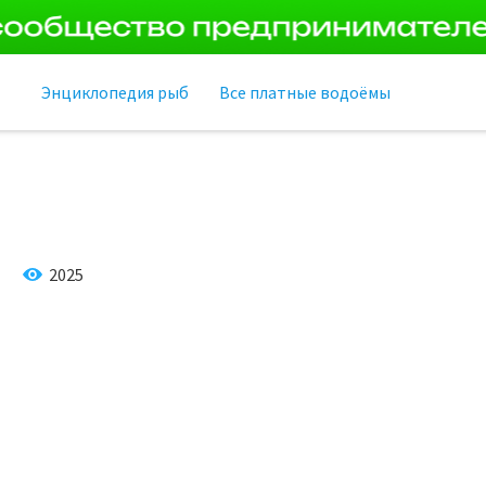
Энциклопедия рыб
Все платные водоёмы
2025