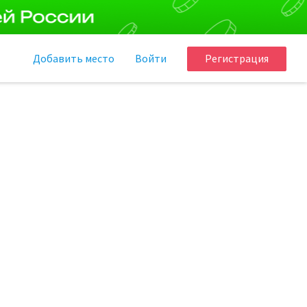
Добавить
место
Войти
Регистрация