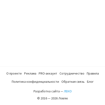
О проекте
Реклама
PRO-аккаунт
Сотрудничество
Правила
Политика конфиденциальности
Обратная связь
Блог
Разработка сайта —
ЛЕКО
© 2016 — 2026 Ловлю