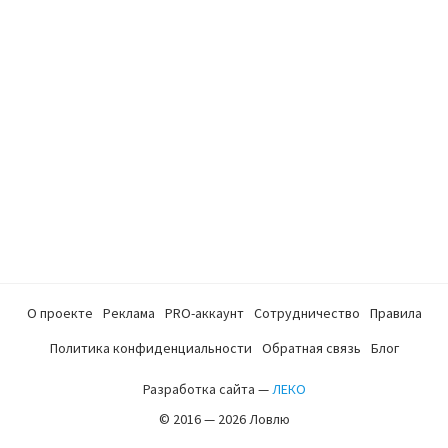
О проекте
Реклама
PRO-аккаунт
Сотрудничество
Правила
Политика конфиденциальности
Обратная связь
Блог
Разработка сайта —
ЛЕКО
© 2016 — 2026 Ловлю