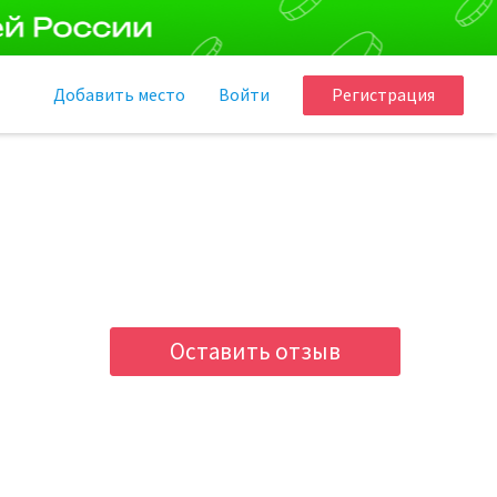
Добавить
место
Войти
Регистрация
Оставить отзыв