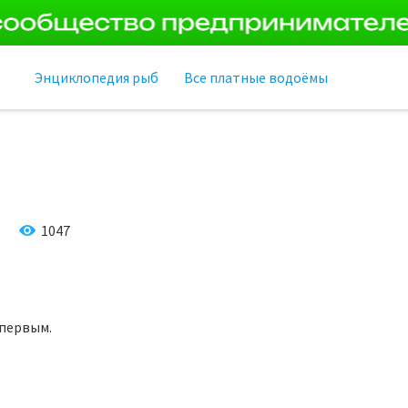
Энциклопедия рыб
Все платные водоёмы
1047
 первым.