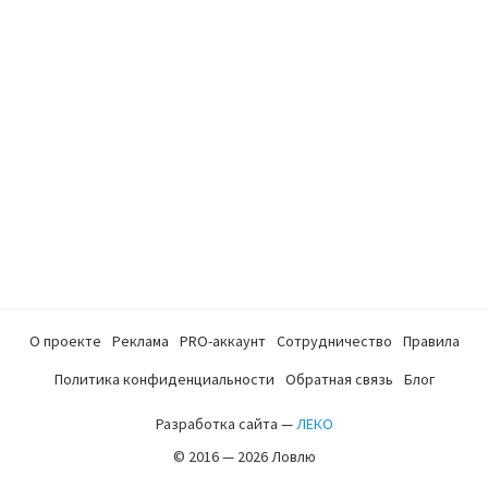
О проекте
Реклама
PRO-аккаунт
Сотрудничество
Правила
Политика конфиденциальности
Обратная связь
Блог
Разработка сайта —
ЛЕКО
© 2016 — 2026 Ловлю