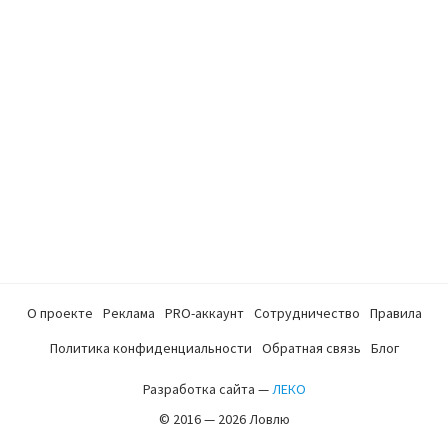
О проекте
Реклама
PRO-аккаунт
Сотрудничество
Правила
Политика конфиденциальности
Обратная связь
Блог
Разработка сайта —
ЛЕКО
© 2016 — 2026 Ловлю