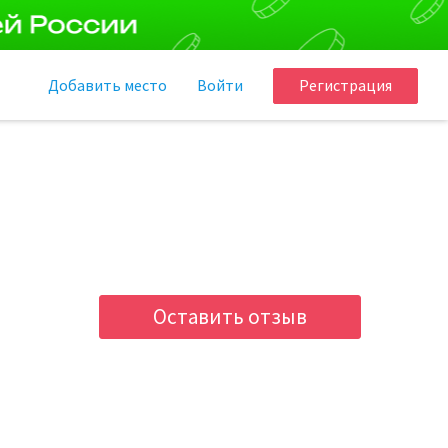
Добавить
место
Войти
Регистрация
Оставить отзыв