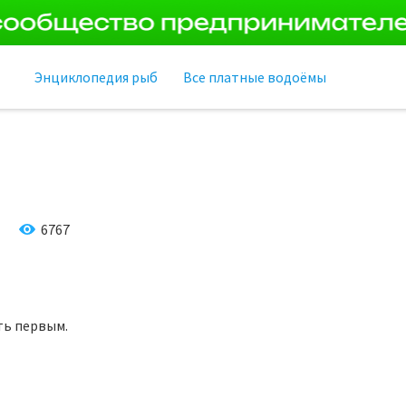
Энциклопедия рыб
Все платные водоёмы
6767
ть первым.