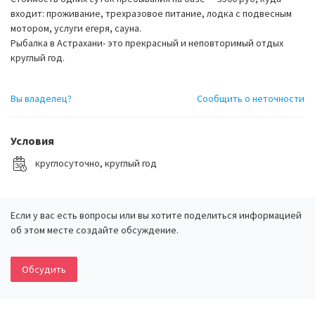
входит: проживание, трехразовое питание, лодка с подвесным
мотором, услуги егеря, сауна.
Рыбалка в Астрахани- это прекрасный и неповторимый отдых
круглый год.
Вы владелец?
Сообщить о неточности
Условия
круглосуточно, круглый год
Если у вас есть вопросы или вы хотите поделиться информацией
об этом месте создайте обсуждение.
Обсудить