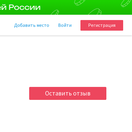
Добавить
место
Войти
Регистрация
Оставить отзыв