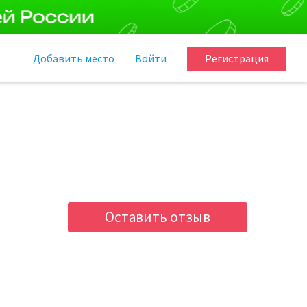
Добавить
место
Войти
Регистрация
Оставить отзыв