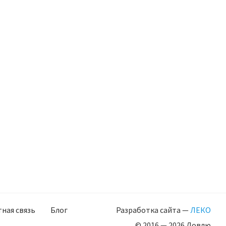
ная связь
Блог
Разработка сайта —
ЛЕКО
© 2016 — 2026 Ловлю