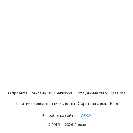
О проекте
Реклама
PRO-аккаунт
Сотрудничество
Правила
Политика конфиденциальности
Обратная связь
Блог
Разработка сайта —
ЛЕКО
© 2016 — 2026 Ловлю