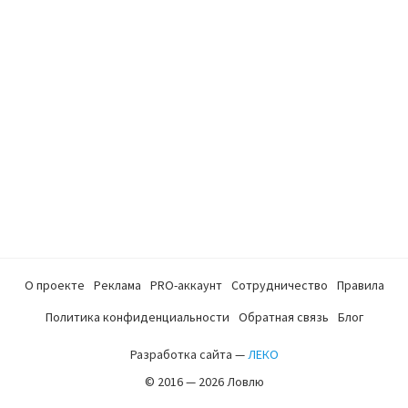
О проекте
Реклама
PRO-аккаунт
Сотрудничество
Правила
Политика конфиденциальности
Обратная связь
Блог
Разработка сайта —
ЛЕКО
© 2016 — 2026 Ловлю