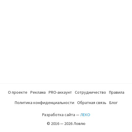
О проекте
Реклама
PRO-аккаунт
Сотрудничество
Правила
Политика конфиденциальности
Обратная связь
Блог
Разработка сайта —
ЛЕКО
© 2016 — 2026 Ловлю