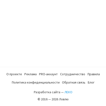
О проекте
Реклама
PRO-аккаунт
Сотрудничество
Правила
Политика конфиденциальности
Обратная связь
Блог
Разработка сайта —
ЛЕКО
© 2016 — 2026 Ловлю