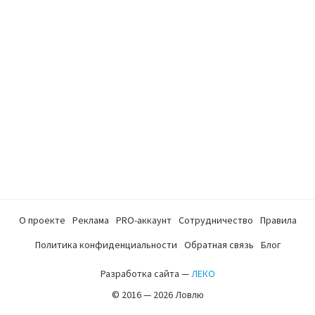
О проекте
Реклама
PRO-аккаунт
Сотрудничество
Правила
Политика конфиденциальности
Обратная связь
Блог
Разработка сайта —
ЛЕКО
© 2016 — 2026 Ловлю