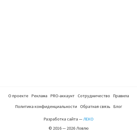
О проекте
Реклама
PRO-аккаунт
Сотрудничество
Правила
Политика конфиденциальности
Обратная связь
Блог
Разработка сайта —
ЛЕКО
© 2016 — 2026 Ловлю