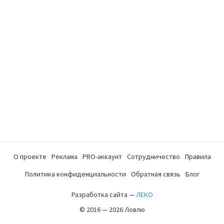
О проекте
Реклама
PRO-аккаунт
Сотрудничество
Правила
Политика конфиденциальности
Обратная связь
Блог
Разработка сайта —
ЛЕКО
© 2016 — 2026 Ловлю