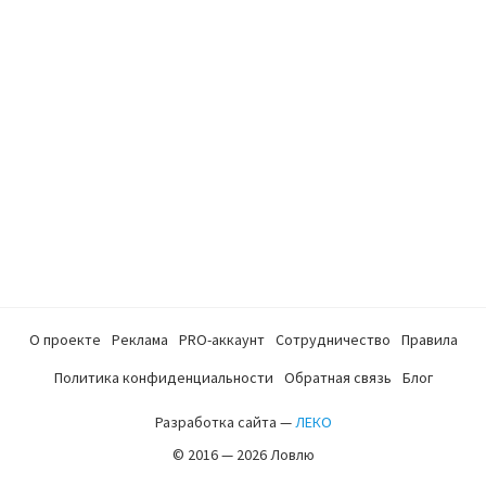
О проекте
Реклама
PRO-аккаунт
Сотрудничество
Правила
Политика конфиденциальности
Обратная связь
Блог
Разработка сайта —
ЛЕКО
© 2016 — 2026 Ловлю