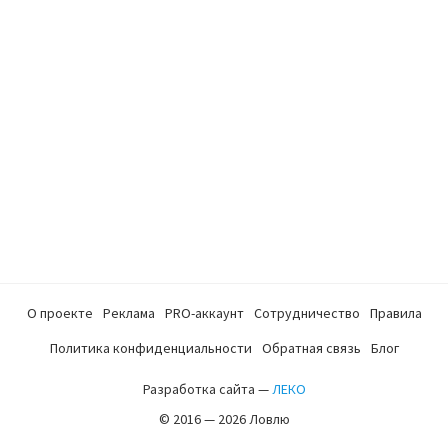
О проекте
Реклама
PRO-аккаунт
Сотрудничество
Правила
Политика конфиденциальности
Обратная связь
Блог
Разработка сайта —
ЛЕКО
© 2016 — 2026 Ловлю