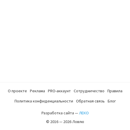
О проекте
Реклама
PRO-аккаунт
Сотрудничество
Правила
Политика конфиденциальности
Обратная связь
Блог
Разработка сайта —
ЛЕКО
© 2016 — 2026 Ловлю