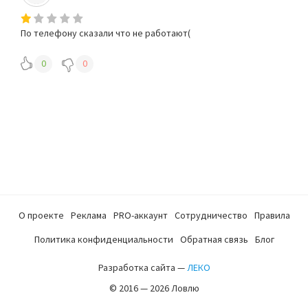
По телефону сказали что не работают(
0
0
О проекте
Реклама
PRO-аккаунт
Сотрудничество
Правила
Политика конфиденциальности
Обратная связь
Блог
Разработка сайта —
ЛЕКО
© 2016 — 2026 Ловлю